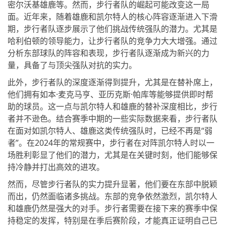
密尔沃基雄鹿等。然而，步行者队的崛起可能改变这一局
面。近年来，随着雄鹿和凯尔特人的核心阵容逐渐进入下滑
期，步行者队逐步展示了他们挑战传统强队的潜力。尤其是
哈利伯顿的领导能力，让步行者队的竞争力大大增强。通过
分析东部球队的阵容和表现，步行者队逐渐成为新兴的力
量，具备了与顶尖强队对抗的实力。
此外，步行者队的深度逐渐得到提升，尤其是在替补席上，
他们拥有如本·麦克马亨、亚历克斯·帕库等能够提供即时帮
助的球员。这一点与凯尔特人和雄鹿的替补深度相比，步行
者并不逊色。结合赛季中期的一些实际数据来看，步行者队
在面对如凯尔特人、雄鹿这类传统强队时，已经不再是“弱
者”。在2024年的常规赛中，步行者在对阵凯尔特人时以一
场胜利彰显了他们的潜力，尤其是在关键时刻，他们能够保
持冷静并打出高效的进攻。
然而，尽管步行者队的实力提升显著，他们要在东部中脱颖
而出，仍然面临诸多挑战。东部的竞争依然激烈，凯尔特人
和雄鹿仍然是强大的对手。步行者需要在接下来的赛季中保
持稳定的发挥，特别是在季后赛阶段，才能真正证明自己已