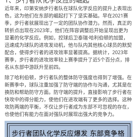
近年来，印第安纳步行者队在球队化学反应的提升上表现出
色，这为他们在东部的崛起打下了坚实基础。早在2021赛
季，步行者就展现出了一定的团队协作潜力。然而，真正的
转折点出现在2023年，他们在阵容调整后开始呈现出更为
显著的化学反应。例如，控球后卫泰瑞·哈利伯顿的加盟，
迅速成为球队的进攻发动机，他与队内其他核心球员的默契
配合，使得步行者的进攻效率显著提高。据统计，2023年
赛季，步行者的进攻效率较上赛季提升了近5个百分点，排
名从东部中游跃升至前四。
除了哈利伯顿，步行者队的整体防守强度也得到了增强。在
新赛季中，球队注重加强了防守端的协作与沟通，尤其是在
换防和帮助防守方面。防守端的提升，直接影响了步行者在
快攻中的得分能力，使他们在进攻端有了更多的选择。这种
攻防两端的平衡，不仅让步行者成为东部不可忽视的存在，
也使他们有能力在面对强队时展现出强大的竞争力。