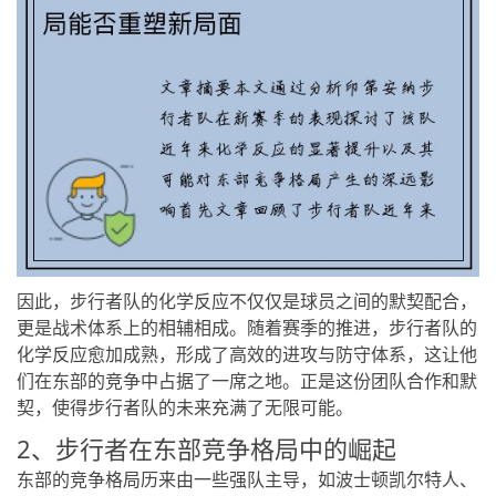
因此，步行者队的化学反应不仅仅是球员之间的默契配合，
更是战术体系上的相辅相成。随着赛季的推进，步行者队的
化学反应愈加成熟，形成了高效的进攻与防守体系，这让他
们在东部的竞争中占据了一席之地。正是这份团队合作和默
契，使得步行者队的未来充满了无限可能。
2、步行者在东部竞争格局中的崛起
东部的竞争格局历来由一些强队主导，如波士顿凯尔特人、