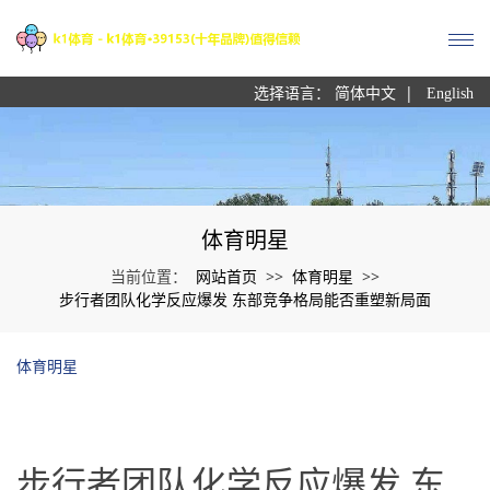
|
选择语言：
简体中文
English
体育明星
网站首页
体育明星
当前位置：
>>
>>
步行者团队化学反应爆发 东部竞争格局能否重塑新局面
体育明星
步行者团队化学反应爆发 东