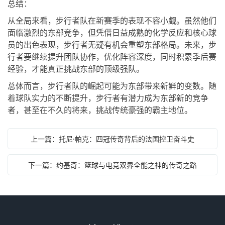
总结：
从全局来看，步行者队在新赛季的表现不容小觑。虽然他们
面临激烈的东部竞争，但凭借日益成熟的化学反应和核心球
员的出色表现，步行者无疑有机会重塑东部格局。未来，步
行者要继续提升团队协作，优化阵容深度，同时积累季后赛
经验，才能真正挑战东部的顶级强队。
总体而言，步行者队的崛起可能为东部带来新鲜的变数。随
着球队实力的不断提升，步行者有潜力成为东部新的竞争
者，甚至在不久的将来，挑战传统豪强的霸主地位。
上一篇：托尼·帕克：四冠传奇背后的法国控卫奋斗史
下一篇：约基奇：篮球与电竞双界全能之神的传奇之路