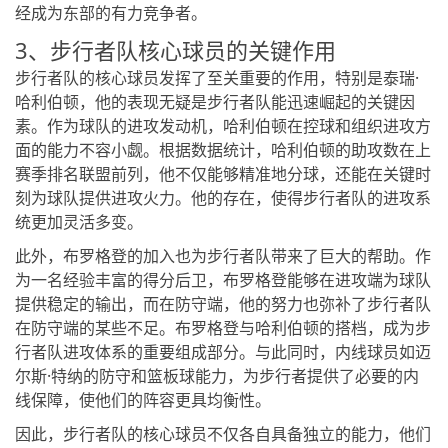
经成为东部的有力竞争者。
3、步行者队核心球员的关键作用
步行者队的核心球员发挥了至关重要的作用，特别是泰瑞·
哈利伯顿，他的表现无疑是步行者队能迅速崛起的关键因
素。作为球队的进攻发动机，哈利伯顿在控球和组织进攻方
面的能力不容小觑。根据数据统计，哈利伯顿的助攻数在上
赛季排名联盟前列，他不仅能够精准地分球，还能在关键时
刻为球队提供进攻火力。他的存在，使得步行者队的进攻系
统更加灵活多变。
此外，布罗格登的加入也为步行者队带来了巨大的帮助。作
为一名经验丰富的得分后卫，布罗格登能够在进攻端为球队
提供稳定的输出，而在防守端，他的努力也弥补了步行者队
在防守端的某些不足。布罗格登与哈利伯顿的搭档，成为步
行者队进攻体系的重要组成部分。与此同时，内线球员如迈
尔斯·特纳的防守和篮板球能力，为步行者提供了必要的内
线保障，使他们的阵容更具均衡性。
因此，步行者队的核心球员不仅各自具备独立的能力，他们