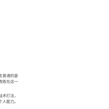
支普通的豪
教练在这一
战术打法，
个人能力。