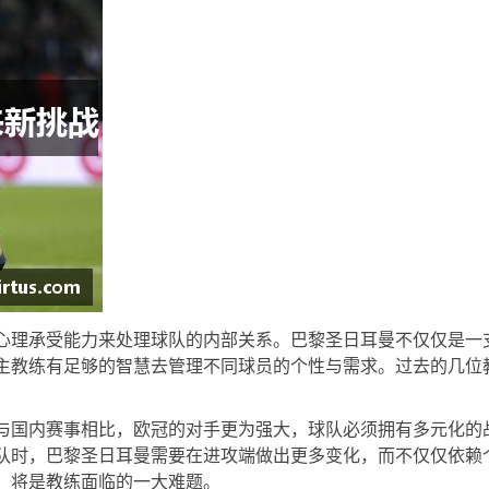
心理承受能力来处理球队的内部关系。巴黎圣日耳曼不仅仅是一
主教练有足够的智慧去管理不同球员的个性与需求。过去的几位
与国内赛事相比，欧冠的对手更为强大，球队必须拥有多元化的
队时，巴黎圣日耳曼需要在进攻端做出更多变化，而不仅仅依赖
，将是教练面临的一大难题。