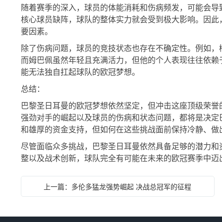
随着赛季的深入，球员的体能消耗和伤病频发，可能会导
核心球员缺阵，球队的整体实力就会受到极大影响。因此
要因素。
除了伤病问题，球员的竞技状态也存在不确定性。例如，
而姆巴佩虽然年轻且充满活力，但他的个人表现往往依赖
能无法独自扛起球队的欧冠梦想。
总结：
巴黎圣日耳曼的欧冠梦想依然坚定，但冲击这座顶级荣誉
强劲对手的崛起以及球员的伤病和状态问题，都将是决定
和雄厚的资金支持，但如何在这些挑战面前保持冷静、做
尽管面临众多挑战，巴黎圣日耳曼依然具备足够的潜力和
整以及战术创新，球队完全有可能在未来的欧冠赛季中迈
上一篇：多伦多猛龙强势崛起 决战总冠军的征程