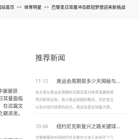
网站首页
体育明星
巴黎圣日耳曼冲击欧冠梦想迎来新挑战
>>
>>
推荐新闻
11-12
奥运会周期是多少天揭秘与体育发展新趋势
中屡屡获
本文将从奥运会周期的天数及其对体育发展新趋
日耳曼面临
势的影响出发，探讨奥运周期的概念、历史变迁
。在这篇文
以及对现代体育的启示。奥运会是全球最大规模
之巅进发。
的体育盛会，每四年一次的周期对各国体育发
展、运动员备战及科技创新都有着重要...
10-06
纽约尼克斯复兴之路关键球员能否助力强队崛起
文章摘要的内容纽约尼克斯在过去几年经历了几