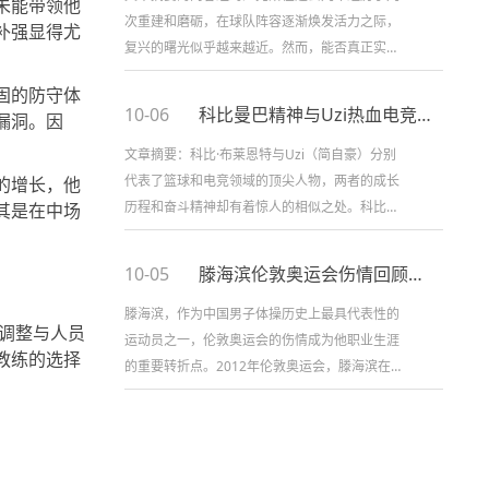
未能带领他
次重建和磨砺，在球队阵容逐渐焕发活力之际，
补强显得尤
复兴的曙光似乎越来越近。然而，能否真正实现
强队崛起的目标，仍然依赖于关键球员的发挥和
固的防守体
整体阵容的磨合。本篇文章将从多个...
10-06
科比曼巴精神与Uzi热血电竞梦想的碰撞
漏洞。因
文章摘要：科比·布莱恩特与Uzi（简自豪）分别
代表了篮球和电竞领域的顶尖人物，两者的成长
的增长，他
历程和奋斗精神却有着惊人的相似之处。科比的
其是在中场
曼巴精神与Uzi的热血电竞梦想在表面上看似两个
截然不同的领域，但其背后...
10-05
滕海滨伦敦奥运会伤情回顾与对职业生涯的影响
滕海滨，作为中国男子体操历史上最具代表性的
调整与人员
运动员之一，伦敦奥运会的伤情成为他职业生涯
教练的选择
的重要转折点。2012年伦敦奥运会，滕海滨在比
赛过程中遭遇了严重的伤情，虽然他依旧坚持参
赛，但此伤情对他的职业生涯产...