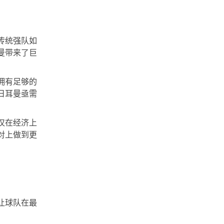
传统强队如
曼带来了巨
拥有足够的
日耳曼亟需
仅在经济上
对上做到更
让球队在最