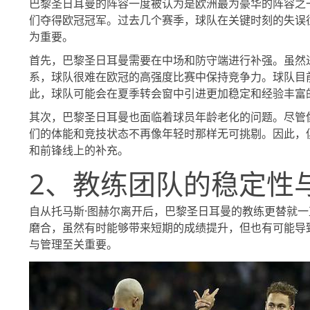
巴黎圣日耳曼的阵容一度被认为是欧洲最为豪华的阵容之
们夺得欧冠冠军。过去几个赛季，球队在关键时刻的失误
为重要。
首先，巴黎圣日耳曼需要在中场和防守端进行补强。虽然
系，球队很难在欧冠的高强度比赛中保持竞争力。球队目
此，球队可能会在夏季转会窗中引进更加稳定和经验丰富
其次，巴黎圣日耳曼也面临着球员年龄老化的问题。尽管
们的体能和竞技状态不再像年轻时那样无可挑剔。因此，
和前锋线上的补充。
2、教练团队的稳定性
自从托马斯·图赫尔离开后，巴黎圣日耳曼的教练更替就
磨合，虽然有时能够带来短期的成绩提升，但也有可能导
与管理至关重要。