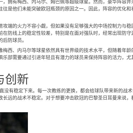
一，拥有梅西、内马尔、姆巴佩等超级球星。然而，豪华阵容并
往往是他们未能突破欧冠瓶颈的原因之一。因此，阵容的优化和
进攻端的火力不容小觑，但如果没有足够强大的中场控制力与稳
前在防线上的稳定性较差，特别是在面对强队时，经常出现防守
的后防球员。
像梅西、内马尔等球星依然具有世界级的技术水平，但随着年龄
俱乐部需要通过引进年轻且有潜力的球员来保持阵容的活力，尤
与创新
一直没有稳定下来。每一次教练的更换，都会给球队带来新的战术
致长远的战术不稳定。对于想要冲击欧冠的巴黎圣日耳曼来说，