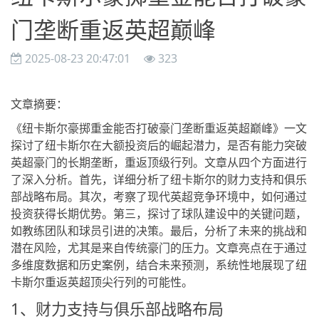
门垄断重返英超巅峰
2025-08-23 20:47:01
323
文章摘要：
《纽卡斯尔豪掷重金能否打破豪门垄断重返英超巅峰》一文
探讨了纽卡斯尔在大额投资后的崛起潜力，是否有能力突破
英超豪门的长期垄断，重返顶级行列。文章从四个方面进行
了深入分析。首先，详细分析了纽卡斯尔的财力支持和俱乐
部战略布局。其次，考察了现代英超竞争环境中，如何通过
投资获得长期优势。第三，探讨了球队建设中的关键问题，
如教练团队和球员引进的决策。最后，分析了未来的挑战和
潜在风险，尤其是来自传统豪门的压力。文章亮点在于通过
多维度数据和历史案例，结合未来预测，系统性地展现了纽
卡斯尔重返英超顶尖行列的可能性。
1、财力支持与俱乐部战略布局