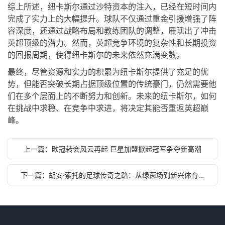
综上所述，纽卡斯尔通过沙特资本的注入，已经在短时间内
完成了实力上的大幅提升。球队不仅通过重金引援增强了阵
容深度，还通过战略布局和教练团队的调整，展现出了冲击
英超顶级的潜力。然而，英超竞争环境的复杂性和长期投资
的回报周期，使得纽卡斯尔的未来依然充满变数。
最终，尽管资源和实力的积累为纽卡斯尔提供了充足的优
势，但能否突破长期占据顶级位置的传统豪门，仍然需要他
们在多个层面上的不断努力和创新。未来的纽卡斯尔，如何
在挑战中求稳、在竞争中求进，将决定其能否重返英超巅
峰。
上一篇：欧冠转会风云再起 巨星加盟掀起冠军争夺新高潮
下一篇：胡安·索托的足球传奇之路：从绿茵场到新兴体育领域的跨界之旅