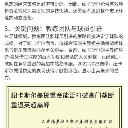
稳定的经营策略是必不可少的。因此，纽卡斯尔能否有效地
将资金转化为实质性的竞技优势，还需要考虑到整个市场环
境的动态变化。
3、关键问题：教练团队与球员引进
在足球领域，教练团队和球员引进的策略直接决定了球队的
成绩。对于纽卡斯尔而言，选择合适的主教练并确保战术体
系与俱乐部资源匹配至关重要。目前，纽卡斯尔的主教练埃
迪·豪凭借其深厚的战术功底和灵活的人员调整，已经帮助
球队在竞争激烈的英超中站稳脚跟。2022-2023赛季，纽卡
斯尔凭借稳定的表现获得了欧冠席位，显示出其未来的潜
力。