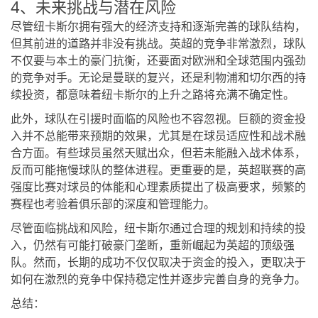
4、未来挑战与潜在风险
尽管纽卡斯尔拥有强大的经济支持和逐渐完善的球队结构，
但其前进的道路并非没有挑战。英超的竞争非常激烈，球队
不仅要与本土的豪门抗衡，还要面对欧洲和全球范围内强劲
的竞争对手。无论是曼联的复兴，还是利物浦和切尔西的持
续投资，都意味着纽卡斯尔的上升之路将充满不确定性。
此外，球队在引援时面临的风险也不容忽视。巨额的资金投
入并不总能带来预期的效果，尤其是在球员适应性和战术融
合方面。有些球员虽然天赋出众，但若未能融入战术体系，
反而可能拖慢球队的整体进程。更重要的是，英超联赛的高
强度比赛对球员的体能和心理素质提出了极高要求，频繁的
赛程也考验着俱乐部的深度和管理能力。
尽管面临挑战和风险，纽卡斯尔通过合理的规划和持续的投
入，仍然有可能打破豪门垄断，重新崛起为英超的顶级强
队。然而，长期的成功不仅仅取决于资金的投入，更取决于
如何在激烈的竞争中保持稳定性并逐步完善自身的竞争力。
总结：