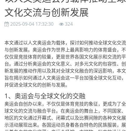
文化交流与创新发展
2025-09-04 17:32:30
324
本文通过以人文奥运会为载体，探讨如何推动全球文化交流
与创新发展。奥运会作为世界上最具影响力的体育盛会，不
仅仅是竞技体育的较量，更是世界各国文化展示和交流的平
台。通过分析奥运会的文化意义、对多元文化的包容性、创
新发展的推动作用以及其对全球文化融合的深远影响，本文
旨在揭示如何通过人文奥运会这一平台加强全球文化互动，
并促进全球文化的创新与发展。
1、奥运会与全球文化的交融
奥运会自创办以来，不仅仅是体育竞技的象征，更成为了全
球文化的交流与融合平台。在奥运会的舞台上，不同国家、
地区的文化通过开幕式、闭幕式以及比赛间隙的各种文化展
示活动展现出来。各国运动员身着各自特色的民族服装，展