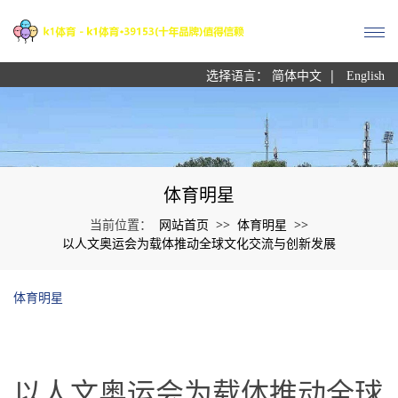
|
选择语言：
简体中文
English
体育明星
网站首页
体育明星
当前位置：
>>
>>
以人文奥运会为载体推动全球文化交流与创新发展
体育明星
以人文奥运会为载体推动全球