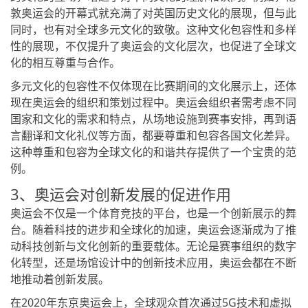
敦奥运会的开幕式就充满了对英国历史文化的展现，但与此
同时，也有对全球多元文化的致敬。这种文化包容性和多样
性的展现，不仅提升了奥运会的文化层次，也促进了全球文
化的相互尊重与合作。
多元文化的包容性不仅体现在比赛期间的文化展示上，还体
现在奥运会的组织和策划过程中。奥运会组织者需考虑不同
国家和文化的需求和特点，从场地设施到赛事安排，再到语
言翻译和文化礼仪等方面，都要尊重和包容各国文化差异。
这种尊重和包容为全球文化的和谐共存提供了一个宝贵的范
例。
3、奥运会对创新发展的促进作用
奥运会不仅是一个体育竞技的平台，也是一个创新展示的舞
台。随着科技的进步和全球化的加速，奥运会逐渐成为了推
动科技创新与文化创新的重要载体。无论是赛事组织的数字
化转型，还是场馆设计中的创新技术应用，奥运会都在不断
地推动着创新发展。
在2020年东京奥运会上，全球观众首次通过5G技术和虚拟