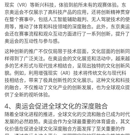
现实（VR）等新兴科技，体验到前所未有的观赛体验。东
京奥运会不仅展示了高科技产品的应用，还将创新精神贯穿
在整个赛事中，包括人工智能辅助裁判、无人驾驶技术的使
用等，推动了体育和科技领域的深度融合。此外，东京奥运
会还在赛事流程和观众互动方面进行了一系列创新，提升了
奥运会的互动性与参与感。
这种创新的推广不仅仅局限于技术层面，文化层面的创新同
样得到了广泛关注。在奥运会的文化展览和活动中，越来越
多的艺术形式与现代技术相结合，呈现出独特的文化创新风
貌。例如，利用增强现实（AR）技术将传统文化与现代科
技相结合，带来了极具创新性的文化展示。这种文化和科技
的融合，不仅推动了文化产业的创新发展，也为全球观众提
供了全新的视听体验。
4、奥运会促进全球文化的深度融合
随着全球化进程的推进，全球文化的交流和融合已成为时代
发展的必然趋势。奥运会作为全球最重要的体育盛会，其文
化价值在促进全球文化深度融合方面发挥了至关重要的作