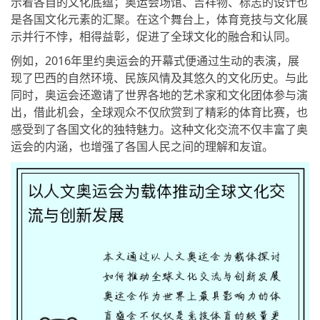
示着各自的文化底蕴；奥运会场馆、吉祥物、标志的设计也
是各国文化元素的汇聚。在这个舞台上，体育竞技与文化展
示并行不悖，相得益彰，促进了全球文化的融合和认同。
例如，2016年里约奥运会的开幕式便通过生动的表演，展
现了巴西的自然环境、民族风情及其悠久的文化历史。与此
同时，奥运会还邀请了世界各地的艺术家和文化团体参与演
出，借此机会，全球观众不仅欣赏到了精彩的体育比赛，也
感受到了各国文化的独特魅力。这种文化交流不仅丰富了奥
运会的内涵，也增强了各国人民之间的理解和友谊。