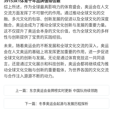
39153k1体育十年品牌值得信赖
综上所述，作为全球最具影响力的体育盛会，奥运会在人文
交流方面发挥了不可替代的作用。通过推动全球文化的交
融、多元文化的包容、创新发展的促进以及全球文化的深度
融合，奥运会成为了推动全球文化创新与发展的重要力量。
这不仅提升了奥运会本身的文化价值，也为全球文化的多样
性与创新提供了宝贵的实践经验。
未来，随着奥运会的不断发展和全球文化交流的深入，奥运
会在人文奥运的基础上将发挥更加重要的作用，进一步促进
全球文化的创新与发展。无论是通过体育竞技这一共同语
言，还是通过文化展示和科技创新，奥运会都将继续成为推
动全球文化交融与创新的重要载体，为世界各国的文化交流
与合作注入源源不断的动力。
上一篇：东京奥运会金牌榜实时更新 中国队持续领跑
下一篇：冬季奥运会起源与发展历程探析