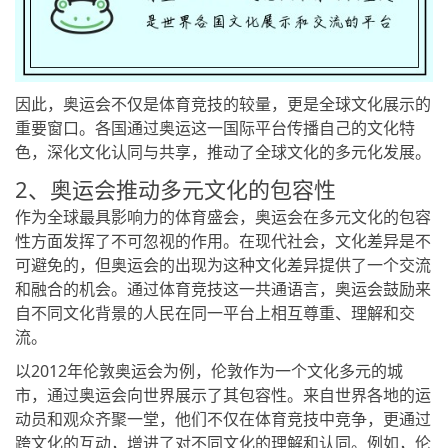
因此，奥运会不仅是体育竞技的较量，更是全球文化展示的
重要窗口。各国通过奥运这一国际平台传播自己的文化特
色，深化文化认同与共享，推动了全球文化的多元化发展。
2、奥运会推动多元文化的包容性
作为全球最具影响力的体育盛会，奥运会在多元文化的包容
性方面发挥了不可忽视的作用。在现代社会，文化差异是不
可避免的，但奥运会的出现为这种文化差异提供了一个交流
和融合的机会。通过体育竞技这一共通语言，奥运会鼓励来
自不同文化背景的人民在同一平台上相互尊重、理解和交
流。
以2012年伦敦奥运会为例，伦敦作为一个文化多元的城
市，通过奥运会向世界展示了其包容性。来自世界各地的运
动员和观众齐聚一堂，他们不仅在体育竞技中竞争，更通过
跨文化的互动，增进了对不同文化的理解和认同。例如，伦