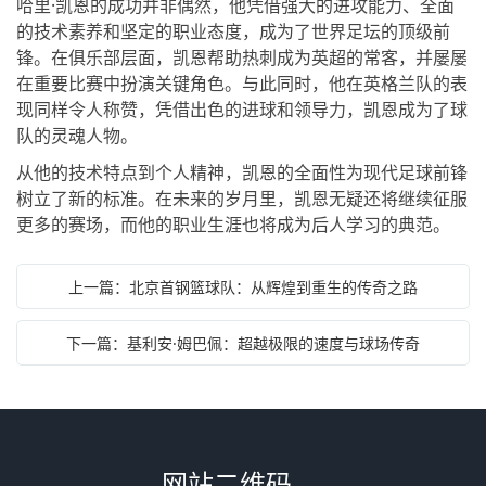
哈里·凯恩的成功并非偶然，他凭借强大的进攻能力、全面
的技术素养和坚定的职业态度，成为了世界足坛的顶级前
锋。在俱乐部层面，凯恩帮助热刺成为英超的常客，并屡屡
在重要比赛中扮演关键角色。与此同时，他在英格兰队的表
现同样令人称赞，凭借出色的进球和领导力，凯恩成为了球
队的灵魂人物。
从他的技术特点到个人精神，凯恩的全面性为现代足球前锋
树立了新的标准。在未来的岁月里，凯恩无疑还将继续征服
更多的赛场，而他的职业生涯也将成为后人学习的典范。
上一篇：北京首钢篮球队：从辉煌到重生的传奇之路
下一篇：基利安·姆巴佩：超越极限的速度与球场传奇
网站二维码