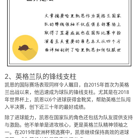
2、英格兰队的锋线支柱
凯恩的国际赛场表现同样令人瞩目，自2015年首次为英格
兰出战以来，他迅速成为球队的锋线支柱。尤其是在2018
年世界杯上，凯恩以6个进球获得金靴奖，帮助英格兰队闯
入半决赛，创下近三十年的最好成绩。
除了进球能力，凯恩在国家队的角色还包括为队友提供支持
与激励。他不单单是进攻核心，更是英格兰队精神领袖之
一。在2019年欧洲杯预选赛中，凯恩继续保持高效的进球