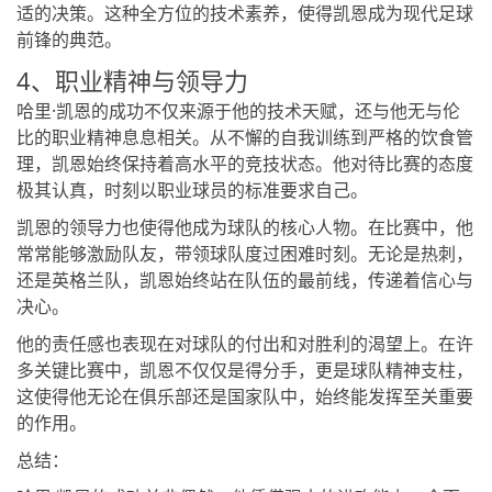
适的决策。这种全方位的技术素养，使得凯恩成为现代足球
前锋的典范。
4、职业精神与领导力
哈里·凯恩的成功不仅来源于他的技术天赋，还与他无与伦
比的职业精神息息相关。从不懈的自我训练到严格的饮食管
理，凯恩始终保持着高水平的竞技状态。他对待比赛的态度
极其认真，时刻以职业球员的标准要求自己。
凯恩的领导力也使得他成为球队的核心人物。在比赛中，他
常常能够激励队友，带领球队度过困难时刻。无论是热刺，
还是英格兰队，凯恩始终站在队伍的最前线，传递着信心与
决心。
他的责任感也表现在对球队的付出和对胜利的渴望上。在许
多关键比赛中，凯恩不仅仅是得分手，更是球队精神支柱，
这使得他无论在俱乐部还是国家队中，始终能发挥至关重要
的作用。
总结：