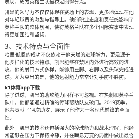
表现，成为英格兰队最稳定的得分点。
凯恩的领导力不仅仅体现在赛场上的表现，更多地体现在他
对年轻球员的激励与指导上。他的职业态度和责任感影响了
英格兰队的整体氛围，使得英格兰队在多个国际赛事中表现
得更加团结和坚韧。
3、技术特点与全面性
哈里·凯恩的成功不仅依赖于他天赋的进球能力，更是源于
他多样化的技术特点。凯恩能够在禁区内外进行高效的进
攻，他的射门方式多样，能够用左脚、右脚以及头球完成进
球。尤为突出的是，他的远射能力常常让对手防不胜防。
k1体育app下载
除了进球，凯恩的助攻能力同样不可忽视。在热刺和英格兰
队中，他都能通过精确的传球帮助队友破门。2019赛季，
他共贡献了14次助攻，展示了他作为一名现代前锋的全面
性。
此外，凯恩的技术还包括强大的控球能力和战术理解，他经
常能够在压力下保持冷静，并在瞬息万变的局面中做出最合