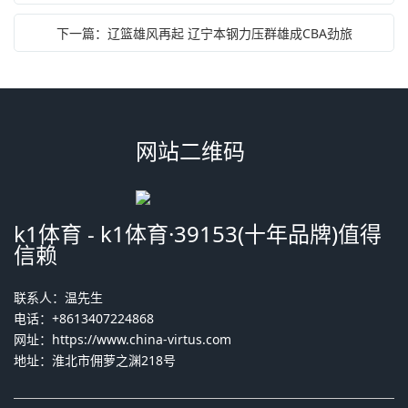
下一篇：辽篮雄风再起 辽宁本钢力压群雄成CBA劲旅
网站二维码
k1体育 - k1体育·39153(十年品牌)值得
信赖
联系人：温先生
电话：+8613407224868
网址：
https://www.china-virtus.com
地址：淮北市佣萝之渊218号