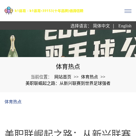
|
选择语言：
简体中文
English
体育热点
网站首页
体育热点
当前位置：
>>
>>
美职联崛起之路：从新兴联赛到世界足球强者
体育热点
美职联崛起之路：从新兴联赛