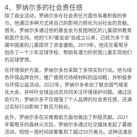
4、罗纳尔多的社会责任感
除了商业活动，罗纳尔多在社会责任方面也有着积极的参
与。他通过多种方式将自己的影响力转化为对社会的贡献。
首先，罗纳尔多通过他的基金会为贫困地区的儿童提供教育
和医疗支持。他的“CR7基金会”自成立以来，已经为多个发
展中国家的儿童提供了资金援助。2019年，他还在葡萄牙
创办了一个少年足球学校，帮助有潜力的贫困儿童实现他们
的足球梦想。
在环境保护方面，罗纳尔多也采取了多项实际行动。他与绿
色环保品牌合作，推广使用可持续材料的运动鞋，并积极参
与环保公益活动。2022年，罗纳尔多参加了联合国气候变
化大会，并呼吁全球运动员共同关注环境保护问题。通过这
些行为，罗纳尔多不仅增强了个人品牌的社会责任感，还通
过实际行动影响了数百万粉丝。
此外，罗纳尔多在灾难救助方面也做出了积极贡献。2021
年葡萄牙的森林火灾后，罗纳尔多通过社交媒体发起了募捐
活动，短短一周时间就筹集到了超过50万美元。这种迅速反