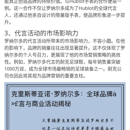
能真正创造品牌的持续价值。与Hublot手表的合作便是一
例。这一合作不仅让罗纳尔多成为了Hublot的全球代言
人，还通过他亲自设计的限量版手表，使品牌形象进一步提
升。
3、代言活动的市场影响力
罗纳尔多的代言活动所带来的市场影响力，不容小觑。在他
的影响下，品牌的销量往往出现显著提升。这不仅体现了罗
纳尔多的个人号召力，更展现了他的市场营销策略的高效
性。例如，罗纳尔多代言的耐克足球鞋，每年销售量突破
1000万双，成为全球市场最畅销的足球装备之一。耐克公
司也因此将其视为品牌营销的重要支柱。