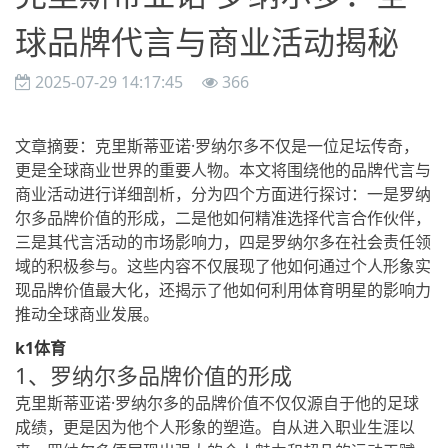
球品牌代言与商业活动揭秘
2025-07-29 14:17:45
366
文章摘要：克里斯蒂亚诺·罗纳尔多不仅是一位足坛传奇，
更是全球商业世界的重要人物。本文将围绕他的品牌代言与
商业活动进行详细剖析，分为四个方面进行探讨：一是罗纳
尔多品牌价值的形成，二是他如何精准选择代言合作伙伴，
三是其代言活动的市场影响力，四是罗纳尔多在社会责任领
域的积极参与。这些内容不仅展现了他如何通过个人形象实
现品牌价值最大化，还揭示了他如何利用体育明星的影响力
推动全球商业发展。
k1体育
1、罗纳尔多品牌价值的形成
克里斯蒂亚诺·罗纳尔多的品牌价值不仅仅源自于他的足球
成绩，更是因为他个人形象的塑造。自从进入职业生涯以