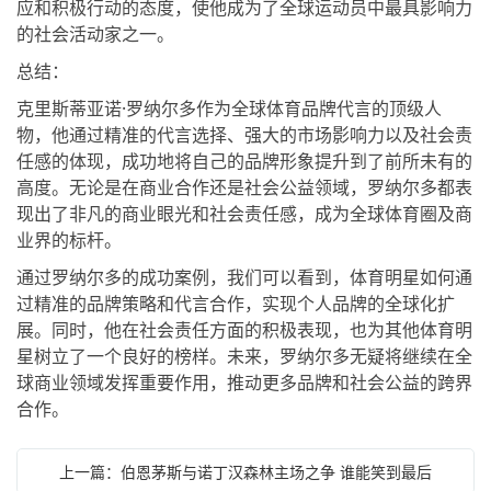
应和积极行动的态度，使他成为了全球运动员中最具影响力
的社会活动家之一。
总结：
克里斯蒂亚诺·罗纳尔多作为全球体育品牌代言的顶级人
物，他通过精准的代言选择、强大的市场影响力以及社会责
任感的体现，成功地将自己的品牌形象提升到了前所未有的
高度。无论是在商业合作还是社会公益领域，罗纳尔多都表
现出了非凡的商业眼光和社会责任感，成为全球体育圈及商
业界的标杆。
通过罗纳尔多的成功案例，我们可以看到，体育明星如何通
过精准的品牌策略和代言合作，实现个人品牌的全球化扩
展。同时，他在社会责任方面的积极表现，也为其他体育明
星树立了一个良好的榜样。未来，罗纳尔多无疑将继续在全
球商业领域发挥重要作用，推动更多品牌和社会公益的跨界
合作。
上一篇：伯恩茅斯与诺丁汉森林主场之争 谁能笑到最后