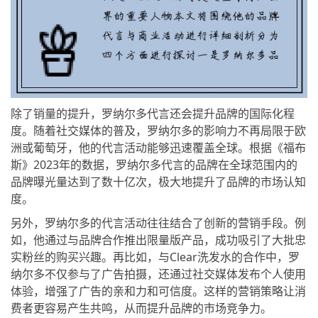
除了销量的提升，罗纳尔多代言还会提升品牌的国际化程
度。随着社交媒体的普及，罗纳尔多的影响力不再局限于欧
洲或葡萄牙，他的代言活动能够迅速覆盖全球。根据《福布
斯》2023年的数据，罗纳尔多代言的品牌在全球范围内的
品牌曝光量达到了数十亿次，极大地提升了品牌的市场认知
度。
另外，罗纳尔多的代言活动往往结合了创新的营销手段。例
如，他通过与品牌合作推出限量版产品，成功吸引了大批忠
实粉丝的购买兴趣。再比如，与Clear洗发水的合作中，罗
纳尔多不仅参与了广告拍摄，还通过社交媒体发布个人使用
体验，增强了广告的亲和力和可信度。这样的营销策略让消
费者更容易产生共鸣，从而提升品牌的市场竞争力。