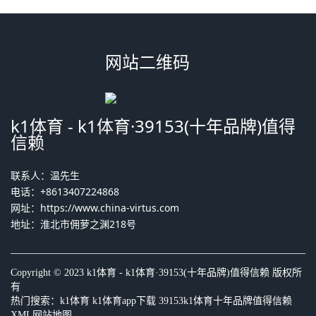
网站二维码
k1体育 - k1体育·39153(十年品牌)值得
信赖
联系人：温先生
电话：+8613407224868
网址：
https://www.china-virtus.com
地址：淮北市佣萝之渊218号
Copyright © 2023 k1体育 - k1体育·39153(十年品牌)值得信赖 版权所
有
热门搜索：
k1体育
k1体育app下载 39153k1体育十年品牌值得信赖
XML网站地图