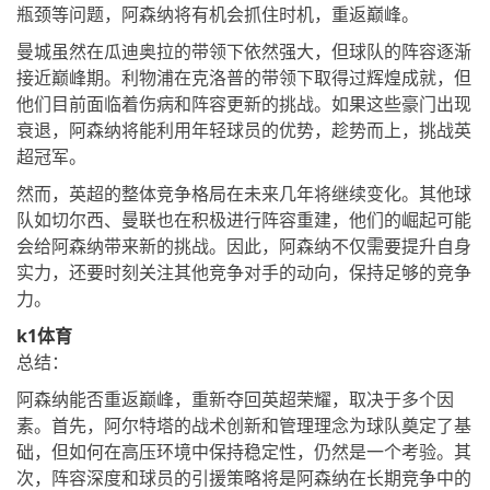
瓶颈等问题，阿森纳将有机会抓住时机，重返巅峰。
曼城虽然在瓜迪奥拉的带领下依然强大，但球队的阵容逐渐
接近巅峰期。利物浦在克洛普的带领下取得过辉煌成就，但
他们目前面临着伤病和阵容更新的挑战。如果这些豪门出现
衰退，阿森纳将能利用年轻球员的优势，趁势而上，挑战英
超冠军。
然而，英超的整体竞争格局在未来几年将继续变化。其他球
队如切尔西、曼联也在积极进行阵容重建，他们的崛起可能
会给阿森纳带来新的挑战。因此，阿森纳不仅需要提升自身
实力，还要时刻关注其他竞争对手的动向，保持足够的竞争
力。
k1体育
总结：
阿森纳能否重返巅峰，重新夺回英超荣耀，取决于多个因
素。首先，阿尔特塔的战术创新和管理理念为球队奠定了基
础，但如何在高压环境中保持稳定性，仍然是一个考验。其
次，阵容深度和球员的引援策略将是阿森纳在长期竞争中的