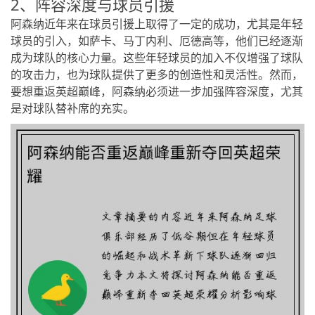
2、阵容深度与球员引援
阿森纳近年来在球员引援上取得了一定的成功，尤其是年轻
球员的引入，如萨卡、马丁内利、厄德高等，他们已经逐渐
成为球队的核心力量。这些年轻球员的加入不仅增强了球队
的攻击力，也为球队提供了更多的创造性和灵活性。然而，
要想重返英超巅峰，阿森纳必须进一步加强阵容深度，尤其
是对球队替补席的充实。