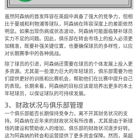
虽然阿森纳的首发阵容在英超中具备了强大的竞争力，但相
比于曼城和利物浦等球队，阿森纳在阵容深度上的差距依然
明显。如果出现伤病或状态波动，阿森纳可能面临替补球员
实力不足的问题。因此，俱乐部在转会市场上的投入必须更
加精准，既要补强关键位置，也要确保球员的多样性，以应
对长期赛季中的各种挑战。
除了球员的引进，阿森纳还需要在球员的个体发展上投入更
多资源。尤其是一些潜力巨大的年轻球员，俱乐部需要为他
们提供更好的训练和比赛机会，帮助他们在比赛中提升自己
的表现。长期来看，阿森纳的目标应该是培养出更多的本土
年轻球员，以保证球队的可持续发展。
3、财政状况与俱乐部管理
一个俱乐部能否长期保持竞争力，离不开其财务状况的支
持。阿森纳在近年来的财政状况有所改善，尤其是由于新球
场的建设和赞助收入的增加，俱乐部的财政状况逐步好转。
这为阿森纳的转会和运营提供了更多资金保障。然而，英超