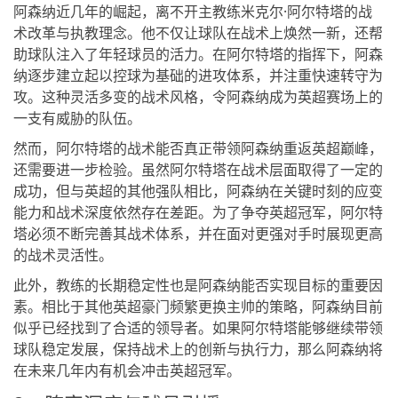
阿森纳近几年的崛起，离不开主教练米克尔·阿尔特塔的战
术改革与执教理念。他不仅让球队在战术上焕然一新，还帮
助球队注入了年轻球员的活力。在阿尔特塔的指挥下，阿森
纳逐步建立起以控球为基础的进攻体系，并注重快速转守为
攻。这种灵活多变的战术风格，令阿森纳成为英超赛场上的
一支有威胁的队伍。
然而，阿尔特塔的战术能否真正带领阿森纳重返英超巅峰，
还需要进一步检验。虽然阿尔特塔在战术层面取得了一定的
成功，但与英超的其他强队相比，阿森纳在关键时刻的应变
能力和战术深度依然存在差距。为了争夺英超冠军，阿尔特
塔必须不断完善其战术体系，并在面对更强对手时展现更高
的战术灵活性。
此外，教练的长期稳定性也是阿森纳能否实现目标的重要因
素。相比于其他英超豪门频繁更换主帅的策略，阿森纳目前
似乎已经找到了合适的领导者。如果阿尔特塔能够继续带领
球队稳定发展，保持战术上的创新与执行力，那么阿森纳将
在未来几年内有机会冲击英超冠军。