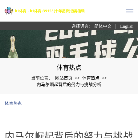
|
选择语言：
简体中文
English
体育热点
网站首页
体育热点
当前位置：
>>
>>
内马尔崛起背后的努力与挑战分析
体育热点
内马尔崛起背后的努力与挑战