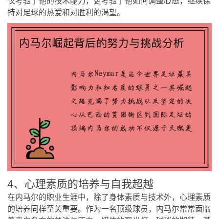
仅考验了他的技术能力，更考验了他如何调整心态，继续保
持对足球的热爱和对胜利的渴望。
4、心理素质的培养与自我超越
在内马尔的职业生涯中，除了身体素质与技术外，心理素质
的培养同样至关重要。作为一名顶级球员，内马尔常常面临