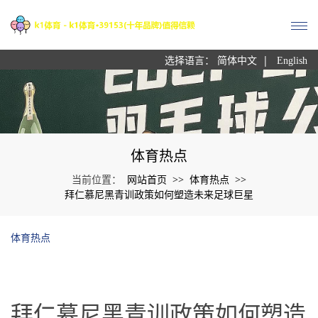
|
选择语言：
简体中文
English
体育热点
网站首页
体育热点
当前位置：
>>
>>
拜仁慕尼黑青训政策如何塑造未来足球巨星
体育热点
拜仁慕尼黑青训政策如何塑造