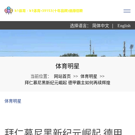
|
选择语言：
简体中文
English
体育明星
网站首页
体育明星
当前位置：
>>
>>
拜仁慕尼黑新纪元崛起 德甲霸主如何再续辉煌
体育明星
拜仁慕尼黑新纪元崛起 德甲