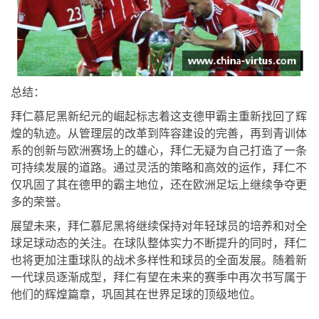
总结：
拜仁慕尼黑新纪元的崛起标志着这支德甲霸主重新找回了辉
煌的轨迹。从管理层的改革到阵容建设的完善，再到青训体
系的创新与欧洲赛场上的雄心，拜仁无疑为自己打造了一条
可持续发展的道路。通过灵活的策略和高效的运作，拜仁不
仅巩固了其在德甲的霸主地位，还在欧洲足坛上继续争夺更
多的荣誉。
展望未来，拜仁慕尼黑将继续保持对年轻球员的培养和对全
球足球动态的关注。在球队整体实力不断提升的同时，拜仁
也将更加注重球队的战术多样性和球员的全面发展。随着新
一代球员逐渐成型，拜仁有望在未来的赛季中再次书写属于
他们的辉煌篇章，巩固其在世界足球的顶级地位。