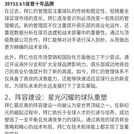
39153.k1体育十年品牌
在过去，拜仁的管理层注重球队的传统和稳定性，但随着全
球足球市场的变化，拜仁逐渐意识到必须改变一些陈旧的管
理模式。新的管理层不仅注重提升俱乐部的商业化运作，还
重视数据分析在球员选拔和战术部署中的重要性。通过与顶
级数据公司合作，拜仁能够对对手进行深入剖析，从而做出
更为精确的战术安排。
此外，拜仁也在市场营销和国际化方面做出了不少尝试。通
过开设海外分支和扩大全球品牌影响力，俱乐部成功地将自
己的商业价值提升到了新的高度。如今，拜仁的管理体系不
仅具备了高效的决策能力，还能够快速适应足球行业的新变
化，为球队未来的长远发展打下了坚实基础。
2、阵容建设：星光闪耀的球队重塑
拜仁慕尼黑的阵容建设一向被认为是世界顶级之一。在新纪
元的崛起过程中，拜仁依托于全球人才的引进与培养，成功
塑造了一支平衡且充满竞争力的球队。通过高效的球员转会
策略和精心的战术布局，拜仁在技术和体能上都实现了显著