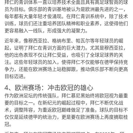
拜仁的青训体系一直以培养技术全面且具有高足球智商的球
员为目标。俱乐部的青训基地被认为是欧洲最先进的之一，
每年都有大量年轻才俊涌现。在拜仁青训系统中，除了技术
训练，球员们还注重培养团队精神和职业素养，这使得他们
更容易融入一线队，形成强大的凝聚力。
近年来，像穆西亚拉、格纳布里、帕瓦尔等年轻球员的崛
起，证明了拜仁在青训方面的巨大潜力。尤其是穆西亚拉，
他的出色表现不仅让拜仁受益，也吸引了全球足球界的关
注。这些年轻球员的加入，使得拜仁不仅能够在德甲保持竞
争力，还能在欧洲赛场上站稳脚跟，推动俱乐部不断向更高
目标迈进。
4、欧洲赛场：冲击欧冠的雄心
作为欧洲足坛的传统强队，拜仁慕尼黑始终将欧冠视为最重
要的目标之一。在新纪元的崛起过程中，拜仁不断优化战
术，调整阵容，为重返欧冠巅峰做足了准备。球队的目标不
仅仅是延续德甲的统治力，更是要在欧洲赛场上再度摘取桂
冠。