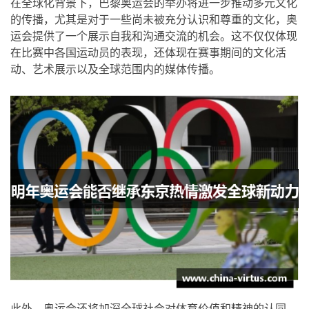
在全球化背景下，巴黎奥运会的举办将进一步推动多元文化
的传播，尤其是对于一些尚未被充分认识和尊重的文化，奥
运会提供了一个展示自我和沟通交流的机会。这不仅仅体现
在比赛中各国运动员的表现，还体现在赛事期间的文化活
动、艺术展示以及全球范围内的媒体传播。
此外，奥运会还将加深全球社会对体育价值和精神的认同。