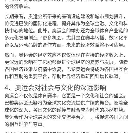
的经济收益。
长期来看，奥运会所带来的基础设施建设和城市规划提升，
将促进巴黎的国际化进程，提升其作为全球金融、文化和科
技中心的地位。此外，奥运会的举办还为全球体育产业链的
多元化发展创造了更多机会，尤其是在赛事转播、数字化平
台以及运动品牌的合作方面，未来的经济效益将不可估量。
然而，奥运会的经济效应不仅仅体现在直接的经济收入上，
更深远的影响在于它能够促进全球经济的复苏与发展。随着
各国经济逐渐从疫情中恢复，巴黎奥运会将成为各国相互合
作和互助的重要平台，帮助世界经济重新回到增长轨道。
4、奥运会对社会与文化的深远影响
奥运会不仅仅是体育赛事，它更是一个文化和社会的盛会。
巴黎奥运会无疑将为全球文化交流提供广阔的舞台。随着全
球化的深入，各国文化的碰撞与融合成为时代的必然趋势。
奥运会作为全球最大的文化交流平台之一，将促进各国之间
的相互理解与尊重。