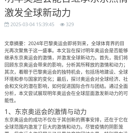
激发全球新动力
2025-03-04 15:39:45
329
文章摘要：2024年巴黎奥运会即将到来，全球体育界的目
光再次聚焦于这一盛事。本文旨在探讨明年奥运会是否能够
继承东京奥运会的激情，并激发全球新动力。首先，我们将
回顾东京奥运会带来的影响，分析其所释放的激情和动力；
其次，着眼于巴黎奥运会的独特机会，包括场地建设、全球
环境和参与国家的变化；最后，探讨奥运会对全球经济、社
会和文化的潜在影响，如何促进国际合作与团结。通过全面
分析，本文尝试展现明年奥运会在全球层面激发新动力的可
能性。
1、东京奥运会的激情与动力
东京奥运会的成功不仅在于其创新的赛事安排，还在于它在
全球范围内激发了巨大的激情和动力。尽管疫情的阴影笼